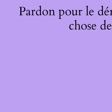
Pardon pour le dé
chose de