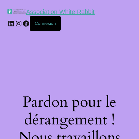
Association White Rabbit
Connexion
Pardon pour le
dérangement !
Nous travaillons