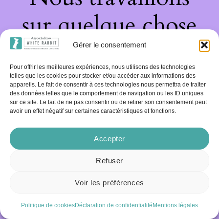
sur quelque chose
de fantastique –
Gérer le consentement
Pour offrir les meilleures expériences, nous utilisons des technologies
revenez bientôt !
telles que les cookies pour stocker et/ou accéder aux informations des
appareils. Le fait de consentir à ces technologies nous permettra de traiter
des données telles que le comportement de navigation ou les ID uniques
sur ce site. Le fait de ne pas consentir ou de retirer son consentement peut
avoir un effet négatif sur certaines caractéristiques et fonctions.
Accepter
Refuser
Voir les préférences
Politique de cookies
Déclaration de confidentialité
Mentions légales