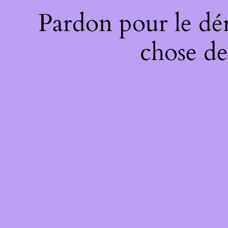
Pardon pour le dé
chose de