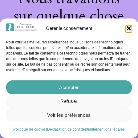
sur quelque chose
de fantastique –
Gérer le consentement
Pour offrir les meilleures expériences, nous utilisons des technologies
revenez bientôt !
telles que les cookies pour stocker et/ou accéder aux informations des
appareils. Le fait de consentir à ces technologies nous permettra de traiter
des données telles que le comportement de navigation ou les ID uniques
sur ce site. Le fait de ne pas consentir ou de retirer son consentement peut
avoir un effet négatif sur certaines caractéristiques et fonctions.
Accepter
Refuser
Voir les préférences
Politique de cookies
Déclaration de confidentialité
Mentions légales