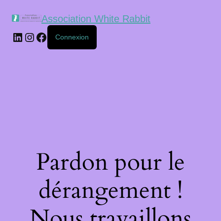
Association White Rabbit
Connexion
Pardon pour le
dérangement !
Nous travaillons