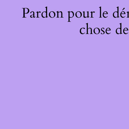
Pardon pour le dé
chose de