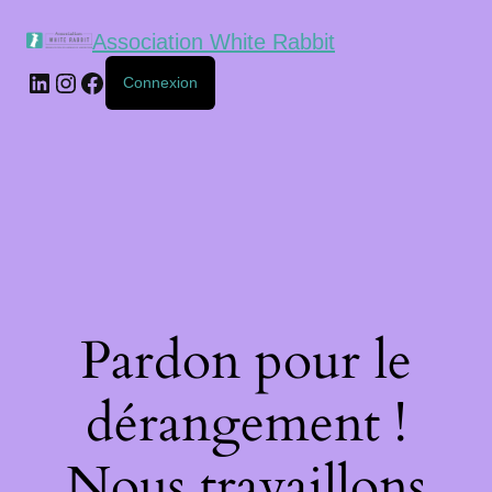
Association White Rabbit
Connexion
Pardon pour le
dérangement !
Nous travaillons