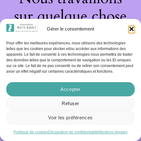
sur quelque chose
de fantastique –
Gérer le consentement
Pour offrir les meilleures expériences, nous utilisons des technologies
revenez bientôt !
telles que les cookies pour stocker et/ou accéder aux informations des
appareils. Le fait de consentir à ces technologies nous permettra de traiter
des données telles que le comportement de navigation ou les ID uniques
sur ce site. Le fait de ne pas consentir ou de retirer son consentement peut
avoir un effet négatif sur certaines caractéristiques et fonctions.
Accepter
Refuser
Voir les préférences
Politique de cookies
Déclaration de confidentialité
Mentions légales