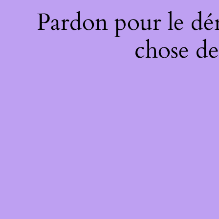
Pardon pour le dé
chose de