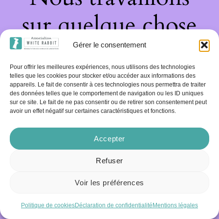
sur quelque chose
de fantastique –
Gérer le consentement
Pour offrir les meilleures expériences, nous utilisons des technologies
revenez bientôt !
telles que les cookies pour stocker et/ou accéder aux informations des
appareils. Le fait de consentir à ces technologies nous permettra de traiter
des données telles que le comportement de navigation ou les ID uniques
sur ce site. Le fait de ne pas consentir ou de retirer son consentement peut
avoir un effet négatif sur certaines caractéristiques et fonctions.
Accepter
Refuser
Voir les préférences
Politique de cookies
Déclaration de confidentialité
Mentions légales