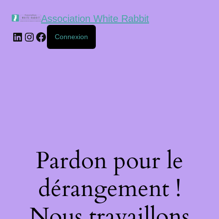
Association White Rabbit
Connexion
Pardon pour le
dérangement !
Nous travaillons