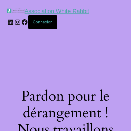
Association White Rabbit
Connexion
Pardon pour le
dérangement !
Nous travaillons