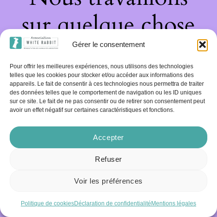
sur quelque chose
de fantastique –
Gérer le consentement
Pour offrir les meilleures expériences, nous utilisons des technologies
revenez bientôt !
telles que les cookies pour stocker et/ou accéder aux informations des
appareils. Le fait de consentir à ces technologies nous permettra de traiter
des données telles que le comportement de navigation ou les ID uniques
sur ce site. Le fait de ne pas consentir ou de retirer son consentement peut
avoir un effet négatif sur certaines caractéristiques et fonctions.
Accepter
Refuser
Voir les préférences
Politique de cookies
Déclaration de confidentialité
Mentions légales