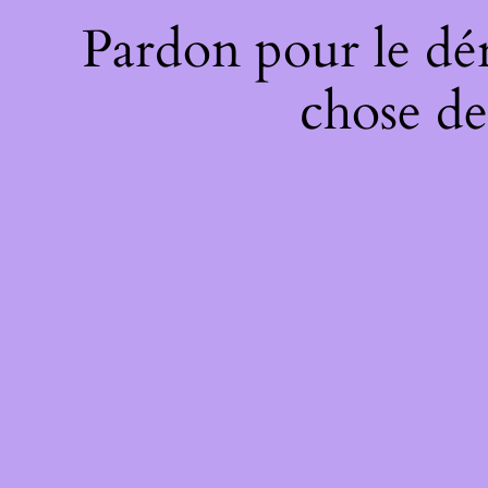
Pardon pour le dé
chose de